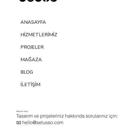
ANASAYFA
HİZMETLERİMİZ
PROJELER
MAĞAZA
BLOG
İLETİŞİM
İletişime Geçin
Tasarım ve projeleriniz hakkında sorularınız için: