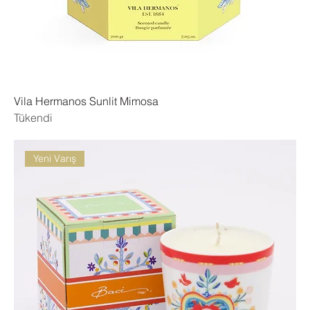
Vila Hermanos Sunlit Mimosa
Tükendi
Yeni Varış