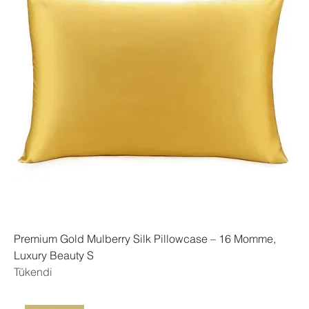
Premium Gold Mulberry Silk Pillowcase – 16 Momme,
Luxury Beauty S
Tükendi