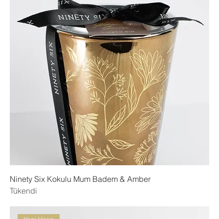
Ninety Six Kokulu Mum Badem & Amber
Tükendi