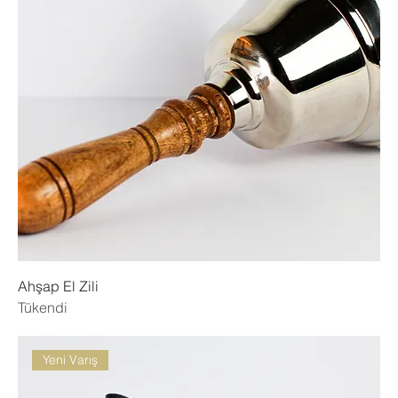
Ahşap El Zili
Tükendi
Yeni Varış