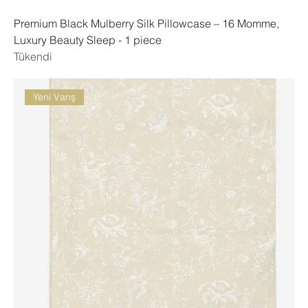
Premium Black Mulberry Silk Pillowcase – 16 Momme,
Luxury Beauty Sleep - 1 piece
Tükendi
Yeni Varış