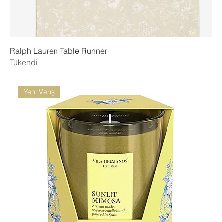
Ralph Lauren Table Runner
Tükendi
Yeni Varış