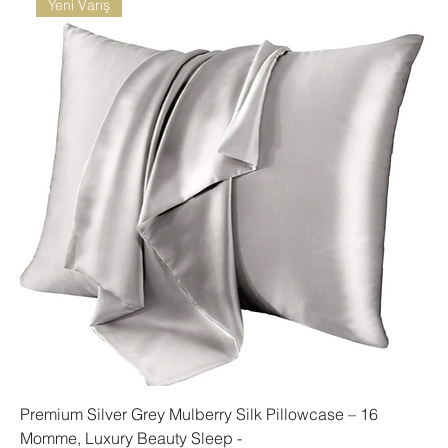
Yeni Varış
Premium Silver Grey Mulberry Silk Pillowcase – 16
Momme, Luxury Beauty Sleep -