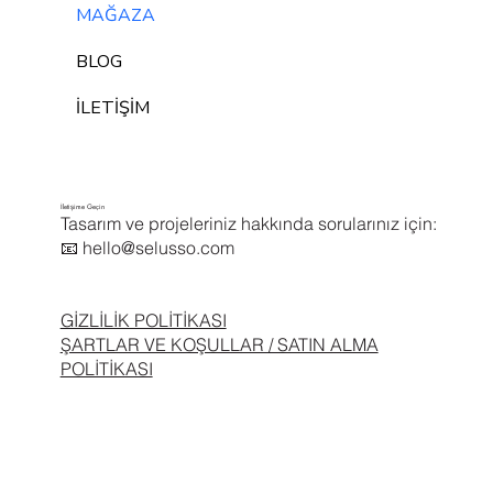
MAĞAZA
BLOG
İLETİŞİM
İletişime Geçin
Tasarım ve projeleriniz hakkında sorularınız için:
📧
hello@selusso.com
GİZLİLİK POLİTİKASI
ŞARTLAR VE KOŞULLAR / SATIN ALMA
POLİTİKASI