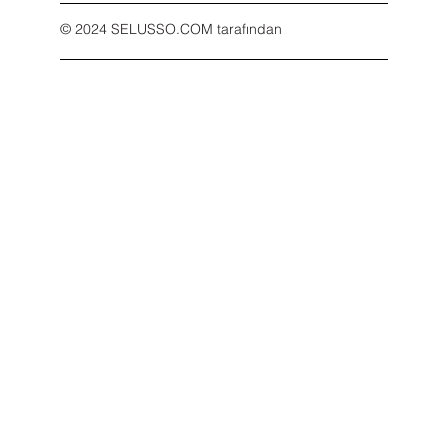
© 2024 SELUSSO.COM tarafından