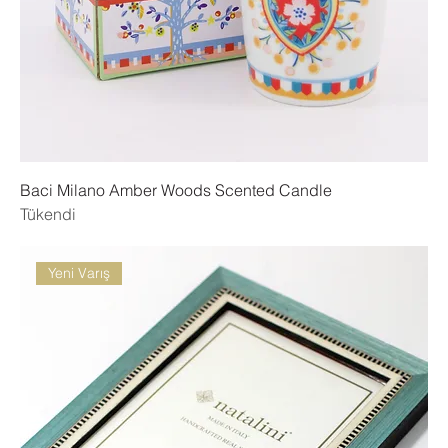
Baci Milano Amber Woods Scented Candle
Tükendi
Yeni Varış